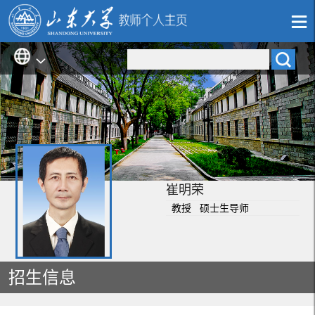
崔明荣
教授 硕士生导师
招生信息