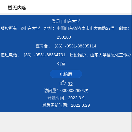
暂无内容
登录
|
山东大学
版权所有 ©山东大学 地址：中国山东省济南市山大南路27号 邮编：
250100
查号台：（86）-0531-88395114
值班电话：（86）-0531-88364731 建设维护：山东大学信息化工作办
公室
电脑版
82
访问量：
0000022694
次
开通时间：
2022
.
3
.
9
最后更新时间：
2022
.
3
.
29