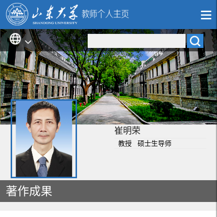
崔明荣
教授 硕士生导师
著作成果