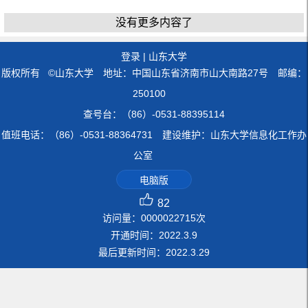
没有更多内容了
登录
|
山东大学
版权所有 ©山东大学 地址：中国山东省济南市山大南路27号 邮编：
250100
查号台：（86）-0531-88395114
值班电话：（86）-0531-88364731 建设维护：山东大学信息化工作办
公室
电脑版
82
访问量：
0000022715
次
开通时间：
2022
.
3
.
9
最后更新时间：
2022
.
3
.
29