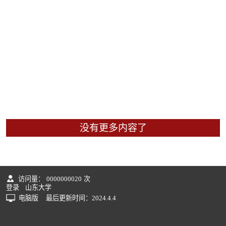
没有更多内容了
访问量：
0000000020
次
登录
山东大学
电脑版
最后更新时间：
2024
.
4
.
4