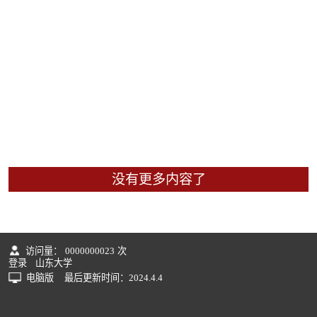
没有更多内容了
访问量：
0000000023
次
登录
山东大学
电脑版
最后更新时间：
2024
.
4
.
4