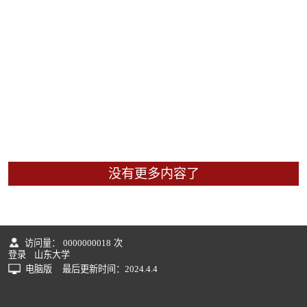
没有更多内容了
访问量：
0000000018
次
登录
山东大学
电脑版
最后更新时间：
2024
.
4
.
4