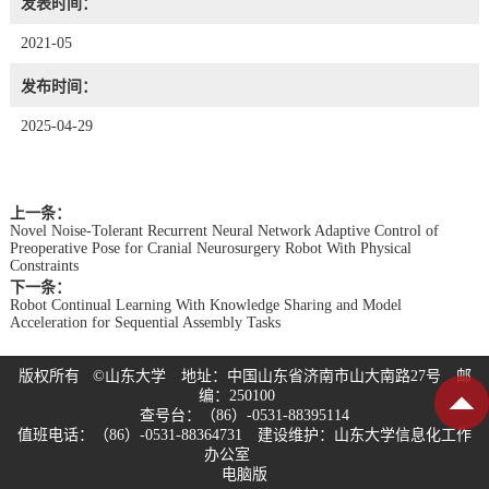
发表时间：
2021-05
发布时间：
2025-04-29
上一条：
Novel Noise-Tolerant Recurrent Neural Network Adaptive Control of
Preoperative Pose for Cranial Neurosurgery Robot With Physical
Constraints
下一条：
Robot Continual Learning With Knowledge Sharing and Model
Acceleration for Sequential Assembly Tasks
版权所有 ©山东大学 地址：中国山东省济南市山大南路27号 邮
编：250100
查号台：（86）-0531-88395114
值班电话：（86）-0531-88364731 建设维护：山东大学信息化工作
办公室
电脑版