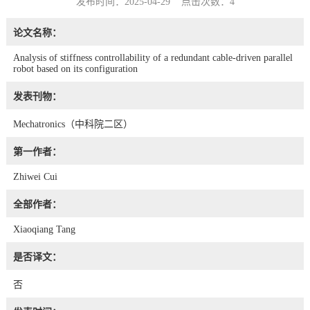
发布时间：2025-04-29 点击次数：
4
论文名称：
Analysis of stiffness controllability of a redundant cable-driven parallel
robot based on its configuration
发表刊物：
Mechatronics（中科院二区）
第一作者：
Zhiwei Cui
全部作者：
Xiaoqiang Tang
是否译文：
否