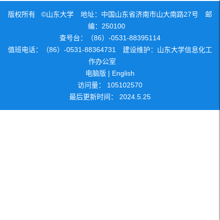
版权所有 ©山东大学 地址：中国山东省济南市山大南路27号 邮
编：250100
查号台：（86）-0531-88395114
值班电话：（86）-0531-88364731 建设维护：山东大学信息化工
作办公室
电脑版
|
English
访问量：
105102570
最后更新时间：
2024
.
5
.
25