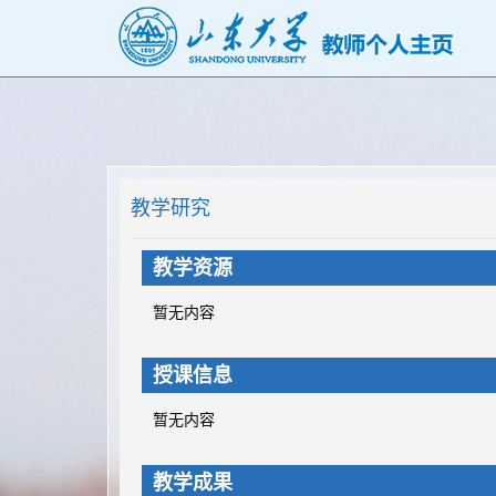
教学研究
教学资源
暂无内容
授课信息
暂无内容
教学成果