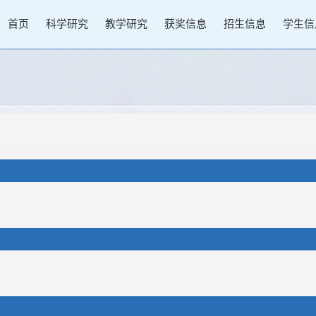
首页
科学研究
教学研究
获奖信息
招生信息
学生信