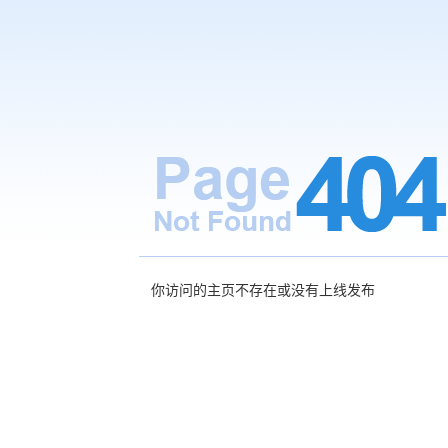
你访问的主页不存在或没有上线发布