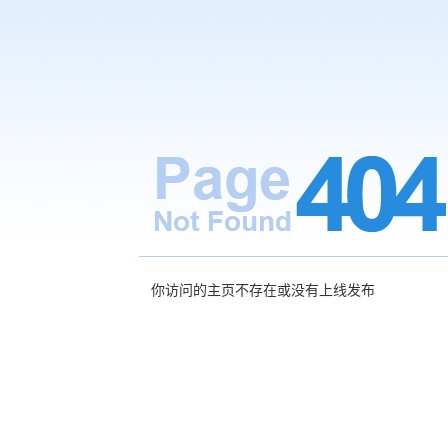
你访问的主页不存在或没有上线发布