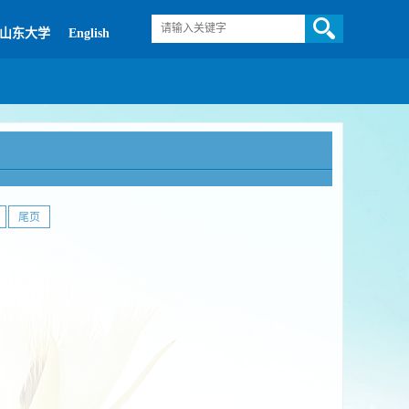
山东大学
English
尾页