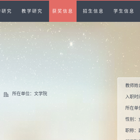
学研究
教学研究
获奖信息
招生信息
学生信息
教师姓
所在单位：文学院
入职时
所在单
性别：
职称：