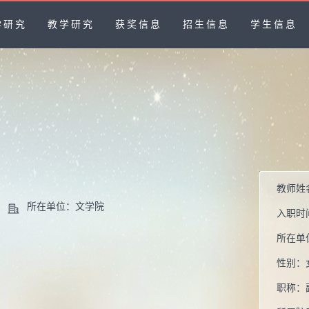
学研究
教学研究
获奖信息
招生信息
学生信息
教师姓
所在单位：文学院
入职时
所在单
性别：
职称：