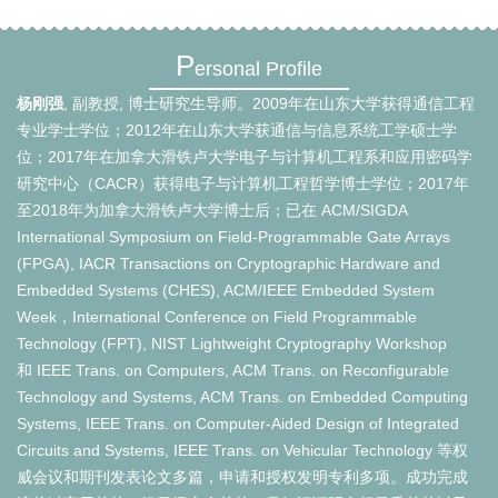
P
ersonal Profile
杨刚强
, 副教授, 博士研究生导师。2009年在山东大学获得通信工程
专业学士学位；2012年在山东大学获通信与信息系统工学硕士学
位；2017年在加拿大滑铁卢大学电子与计算机工程系和应用密码学
研究中心（CACR）获得电子与计算机工程哲学博士学位；2017年
至2018年为加拿大滑铁卢大学博士后；已在 ACM/SIGDA
International Symposium on Field-Programmable Gate Arrays
(FPGA), IACR Transactions on Cryptographic Hardware and
Embedded Systems (CHES), ACM/IEEE Embedded System
Week，International Conference on Field Programmable
Technology (FPT), NIST Lightweight Cryptography Workshop
和 IEEE Trans. on Computers, ACM Trans. on Reconfigurable
Technology and Systems, ACM Trans. on Embedded Computing
Systems, IEEE Trans. on Computer-Aided Design of Integrated
Circuits and Systems, IEEE Trans. on Vehicular Technology 等权
威会议和期刊发表论文多篇，申请和授权发明专利多项。成功完成