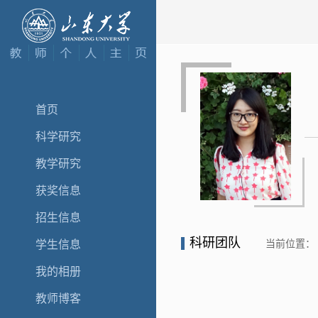
首页
科学研究
教学研究
获奖信息
招生信息
科研团队
当前位置：
学生信息
我的相册
教师博客