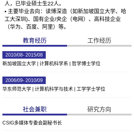
人，已毕业硕士生22人。
•
主要毕业去向：读博深造（如新加坡国立大学、哈
工大深圳)、国有企业/央企（电网）、高科技企业
（华为、百度、阿里）等。
教育经历
工作经历
2010/08- 2015/08
新加坡国立大学 | 计算机科学系 | 哲学博士学位
2006/09- 2010/09
华东师范大学 | 计算机科学与技术 | 工学学士学位
社会兼职
研究方向
CSIG多媒体专委会副秘书长