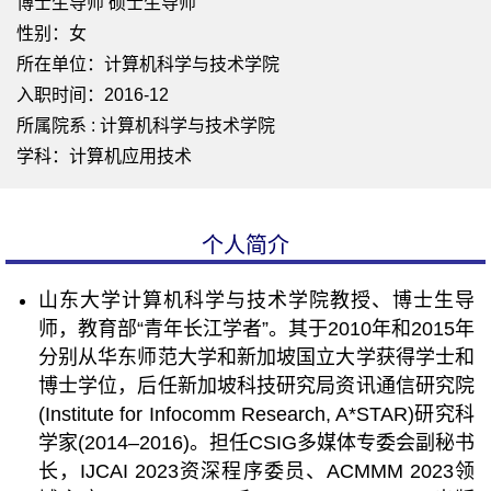
博士生导师 硕士生导师
性别：女
所在单位：计算机科学与技术学院
入职时间：2016-12
所属院系 : 计算机科学与技术学院
学科：计算机应用技术
个人简介
山东大学计算机科学与技术学院教授、博士生导
师，教育部“青年长江学者”。其于2010年和2015年
分别从华东师范大学和新加坡国立大学获得学士和
博士学位，后任新加坡科技研究局资讯通信研究院
(Institute for Infocomm Research, A*STAR)研究科
学家(2014–2016)。担任CSIG多媒体专委会副秘书
长，IJCAI 2023资深程序委员、ACMMM 2023领