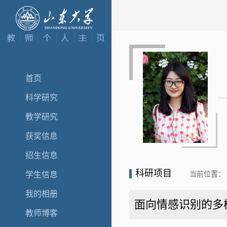
首页
科学研究
教学研究
获奖信息
招生信息
科研项目
当前位置：
学生信息
我的相册
面向情感识别的多
教师博客