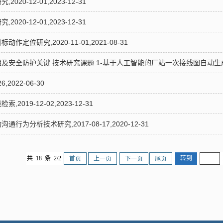
0-12-01,2023-12-31
0-12-01,2023-12-31
位研究,2020-11-01,2021-08-31
全防护关键 技术研究课题 1-基于人工智能的厂站一次接线图自动生成技术研究,2
,2022-06-30
019-12-02,2023-12-31
为分析技术研究,2017-08-17,2020-12-31
共 18 条 2/2
首页
上一页
下一页
尾页