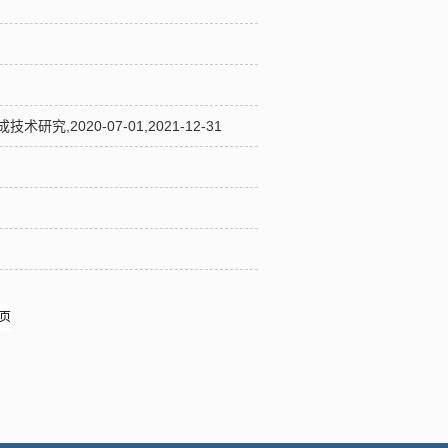
020-07-01,2021-12-31
页