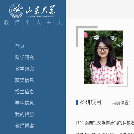
首页
科学研究
教学研究
获奖信息
招生信息
科研项目
当前位置：
学生信息
我的相册
[11]
面向社交媒体营销的多模态数据分
教师博客