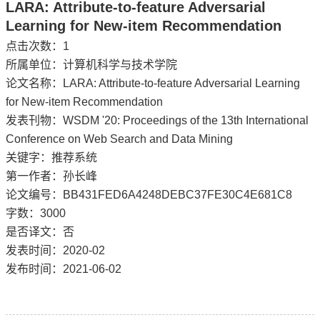
LARA: Attribute-to-feature Adversarial
Learning for New-item Recommendation
点击次数：
1
所属单位：计算机科学与技术学院
论文名称：LARA: Attribute-to-feature Adversarial Learning
for New-item Recommendation
发表刊物：WSDM '20: Proceedings of the 13th International
Conference on Web Search and Data Mining
关键字：推荐系统
第一作者：孙长峰
论文编号：BB431FED6A4248DEBC37FE30C4E681C8
字数：3000
是否译文：否
发表时间：2020-02
发布时间：2021-06-02