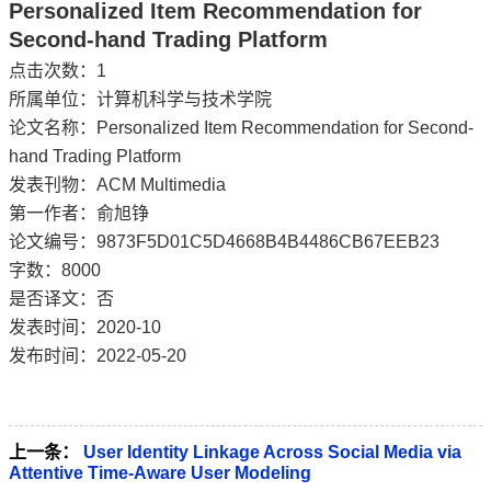
Personalized Item Recommendation for
Second-hand Trading Platform
点击次数：
1
所属单位：计算机科学与技术学院
论文名称：Personalized Item Recommendation for Second-
hand Trading Platform
发表刊物：ACM Multimedia
第一作者：俞旭铮
论文编号：9873F5D01C5D4668B4B4486CB67EEB23
字数：8000
是否译文：否
发表时间：2020-10
发布时间：2022-05-20
上一条：
User Identity Linkage Across Social Media via
Attentive Time-Aware User Modeling