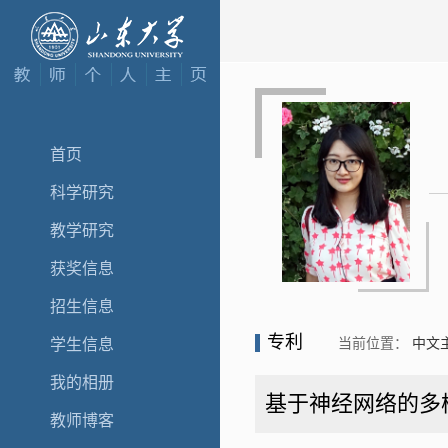
首页
科学研究
教学研究
获奖信息
招生信息
专利
当前位置：
中文
学生信息
我的相册
基于神经网络的多
教师博客