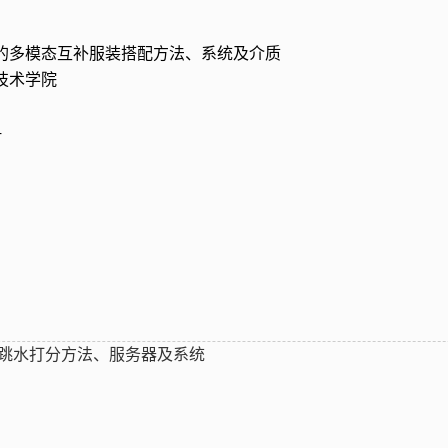
的多模态互补服装搭配方法、系统及介质
技术学院
4
跳水打分方法、服务器及系统