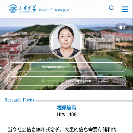
8
Recommended Ph.D.Supervisor
Recommended MA Supervisor
Research Focus
视频编码
Hits :
489
当今社会信息爆炸式增长，大量的信息需要存储和传