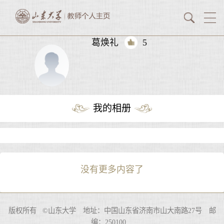
葛焕礼
5
我的相册
没有更多内容了
版权所有 ©山东大学 地址：中国山东省济南市山大南路27号 邮
编：250100