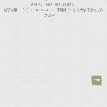
查号台：（86）-0531-88395114
值班电话：（86）-0531-88364731 建设维护：山东大学信息化工作
办公室