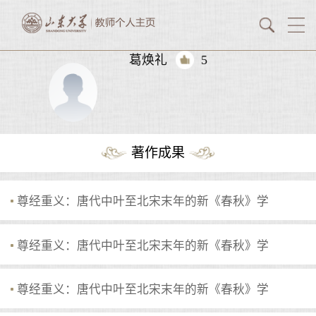
葛焕礼
5
著作成果
尊经重义：唐代中叶至北宋末年的新《春秋》学
尊经重义：唐代中叶至北宋末年的新《春秋》学
尊经重义：唐代中叶至北宋末年的新《春秋》学