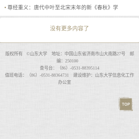
尊经重义：唐代中叶至北宋末年的新《春秋》学
没有更多内容了
版权所有 ©山东大学 地址：中国山东省济南市山大南路27号 邮
编：250100
查号台：（86）-0531-88395114
值班电话：（86）-0531-88364731 建设维护：山东大学信息化工作
办公室