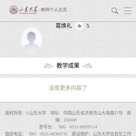
葛焕礼
5
教学成果
没有更多内容了
版权所有 ©山东大学 地址：中国山东省济南市山大南路27号 邮
编：250100
查号台：（86）-0531-88395114
值班电话：（86）-0531-88364731 建设维护：山东大学信息化工作