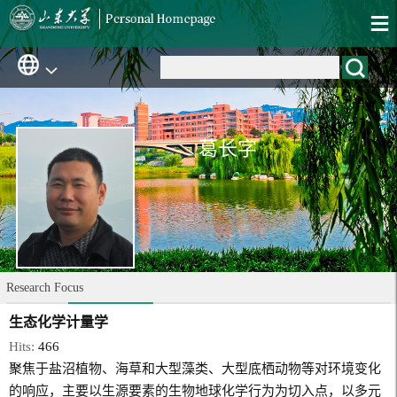
葛长字
Research Focus
生态化学计量学
Hits:
466
聚焦于盐沼植物、海草和大型藻类、大型底栖动物等对环境变化
的响应，主要以生源要素的生物地球化学行为为切入点，以多元