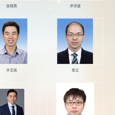
张晓燕
尹洪波
许玉铭
吴立