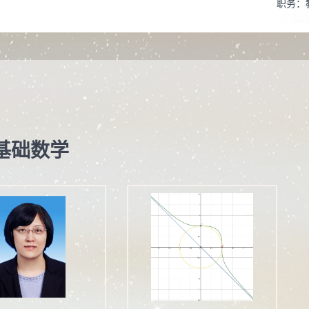
职务：
学历：
办公地
性别：
学位：
职称：
基础数学
毕业院
学科：
所属院
博士生
硕士生
学科：