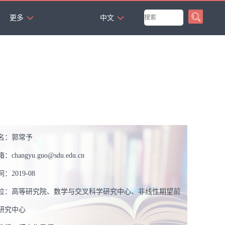
`
更多
中文
名：
郭常予
箱：
changyu.guo@sdu.edu.cn
间：
2019-08
位：
高等研究院、数学与交叉科学研究中心、非线性期望前
研究中心