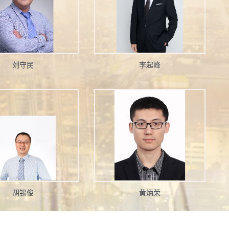
刘守民
李起峰
胡锡俊
黄炳荣