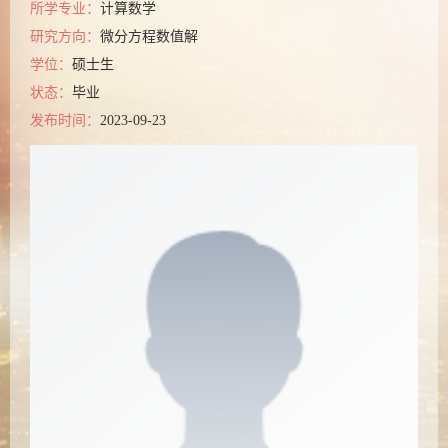
所学专业：
计算数学
研究方向：
微分方程数值解
学位：
硕士生
状态：
毕业
发布时间：
2023-09-23