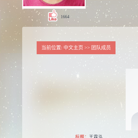
1664
当前位置:
中文主页
>>
团队成员
标题：
王霖泓