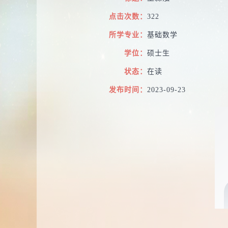
点击次数：
322
所学专业：
基础数学
学位：
硕士生
状态：
在读
发布时间：
2023-09-23