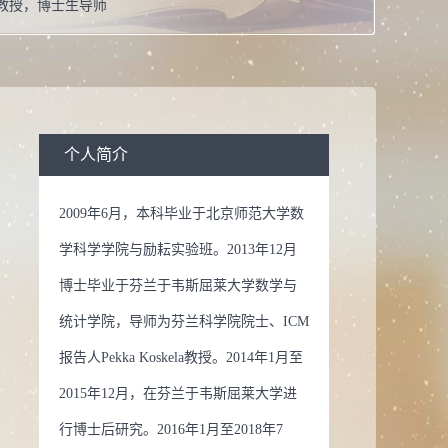
教授，博士生导师
博士研究生毕业
点：
山东大学数学与交叉科学研究中心219办公室
男
博士生
个人简介
教授
2009年6月，本科毕业于北京师范大学数
校：
University of Jyvaskyla
学科学学院与励耘实验班。2013年12月
基础数学
博士毕业于芬兰于韦斯屈莱大学数学与
系：
数学学院
统计学院，导师为芬兰科学院院士、ICM
导师
报告人Pekka Koskela教授。2014年1月至
导师
2015年12月，在芬兰于韦斯屈莱大学进
基础数学
行博士后研究。2016年1月至2018年7