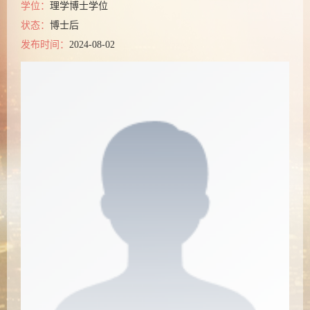
学位：
理学博士学位
状态：
博士后
发布时间：
2024-08-02