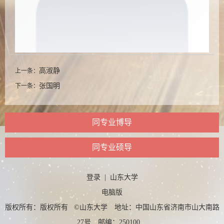
高淑静
上一条：
张国明
下一条：
同专业博导
同专业硕导
登录
|
山东大学
电脑版
版权所有：版权所有 ©山东大学 地址：中国山东省济南市山大南路
27号 邮编：250100