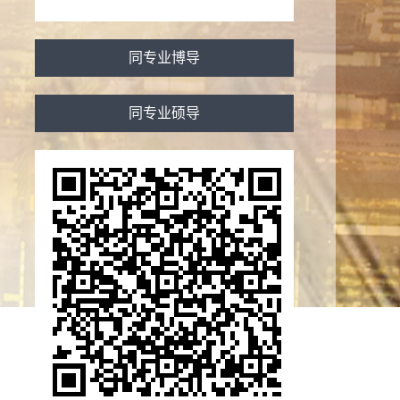
同专业博导
同专业硕导