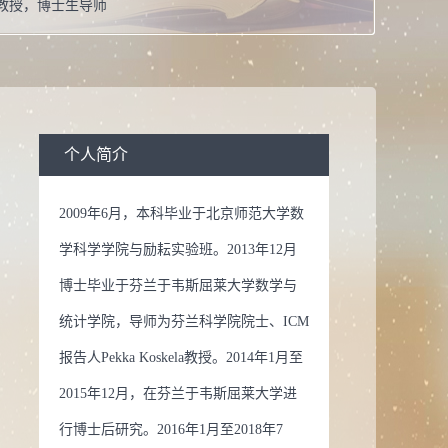
教授，博士生导师
博士研究生毕业
点：
山东大学数学与交叉科学研究中心219办公室
男
博士生
个人简介
教授
2009年6月，本科毕业于北京师范大学数
校：
University of Jyvaskyla
学科学学院与励耘实验班。2013年12月
基础数学
博士毕业于芬兰于韦斯屈莱大学数学与
系：
数学学院
统计学院，导师为芬兰科学院院士、ICM
导师
报告人Pekka Koskela教授。2014年1月至
导师
2015年12月，在芬兰于韦斯屈莱大学进
基础数学
行博士后研究。2016年1月至2018年7