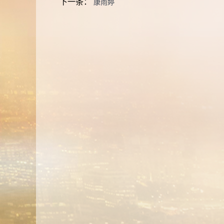
下一条：
康雨婷