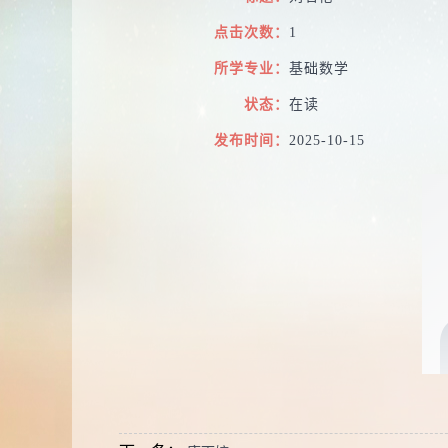
点击次数：
1
所学专业：
基础数学
状态：
在读
发布时间：
2025-10-15