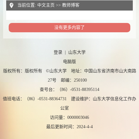
当前位置:
中文主页
>>
教师博客
没有更多内容了
登录
|
山东大学
电脑版
版权所有：版权所有 ©山东大学 地址：中国山东省济南市山大南路
27号 邮编：250100
查号台：（86）-0531-88395114
值班电话：（86）-0531-88364731 建设维护：山东大学信息化工作办
公室
访问量：
0000003046
最后更新时间：
2024
-
4
-
4