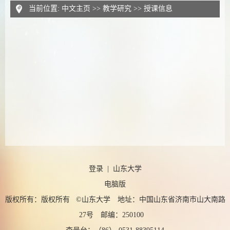
当前位置:
中文主页
>>
教学研究
>>
授课信息
登录
|
山东大学
电脑版
版权所有：版权所有 ©山东大学 地址：中国山东省济南市山大南路
27号 邮编：250100