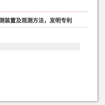
期观测装置及观测方法，发明专利