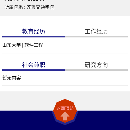
所属院系 : 齐鲁交通学院
教育经历
工作经历
山东大学 | 软件工程
社会兼职
研究方向
暂无内容