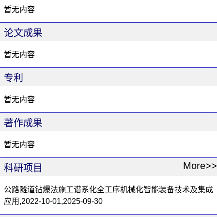
暂无内容
论文成果
暂无内容
专利
暂无内容
著作成果
暂无内容
More>>
科研项目
公路隧道钻爆法施工谱系化全工序机械化智能装备技术及集成
应用,2022-10-01,2025-09-30