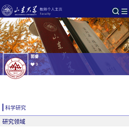
郭睿
9
科学研究
研究领域