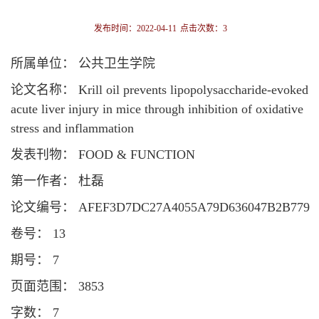
发布时间：2022-04-11
点击次数：
3
所属单位： 公共卫生学院
论文名称： Krill oil prevents lipopolysaccharide-evoked
acute liver injury in mice through inhibition of oxidative
stress and inflammation
发表刊物： FOOD & FUNCTION
第一作者： 杜磊
论文编号： AFEF3D7DC27A4055A79D636047B2B779
卷号： 13
期号： 7
页面范围： 3853
字数： 7