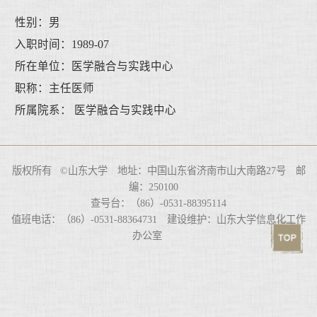
性别：男
入职时间：1989-07
所在单位：医学融合与实践中心
职称：主任医师
所属院系： 医学融合与实践中心
版权所有 ©山东大学 地址：中国山东省济南市山大南路27号 邮
编：250100
查号台：（86）-0531-88395114
值班电话：（86）-0531-88364731 建设维护：山东大学信息化工作
办公室