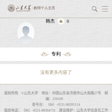
韩杰
0
专利
没有更多内容了
版权所有 ©山东大学 地址：中国山东省济南市山大南路27号 邮
编：250100
查号台：（86）-0531-88395114
值班电话：（86）-0531-88364731 建设维护：山东大学信息化工作