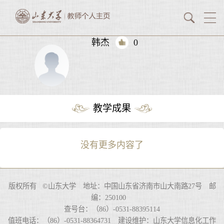
韩杰
0
教学成果
没有更多内容了
版权所有 ©山东大学 地址：中国山东省济南市山大南路27号 邮
编：250100
查号台：（86）-0531-88395114
值班电话：（86）-0531-88364731 建设维护：山东大学信息化工作