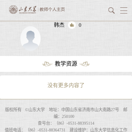
韩杰
0
教学资源
没有更多内容了
版权所有 ©山东大学 地址：中国山东省济南市山大南路27号 邮
编：250100
查号台：（86）-0531-88395114
值班电话：（86）-0531-88364731 建设维护：山东大学信息化工作