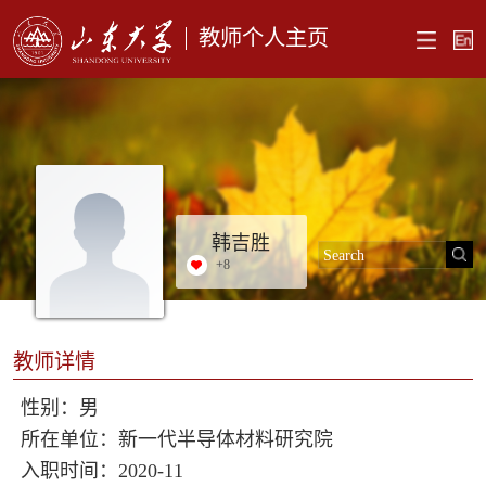
教师个人主页
韩吉胜
+
8
教师详情
性别：男
所在单位：新一代半导体材料研究院
入职时间：2020-11