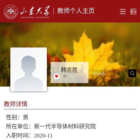
教师个人主页
韩吉胜
+
8
教师详情
性别：男
所在单位：新一代半导体材料研究院
入职时间：2020-11