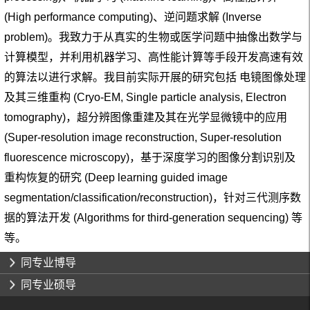
(High performance computing)、逆问题求解 (Inverse
problem)。我致力于从真实的生物或医学问题中抽像出数学与
计算模型，并利用机器学习、高性能计算等手段开发高速有效
的算法以进行求解。我目前实际开展的研究包括 电镜图像处理
及其三维重构 (Cryo-EM, Single particle analysis, Electron
tomography)，超分辨图像重建及其在光学显微镜中的应用
(Super-resolution image reconstruction, Super-resolution
fluorescence microscopy)，基于深度学习的图像分割识别及
重构恢复的研究 (Deep learning guided image
segmentation/classification/reconstruction)，针对三代测序数
据的算法开发 (Algorithms for third-generation sequencing) 等
等。
同专业博导
同专业硕导