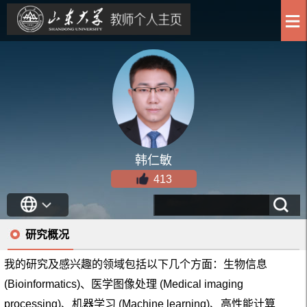
韩仁敏
413
研究概况
我的研究及感兴趣的领域包括以下几个方面：生物信息
(Bioinformatics)、医学图像处理 (Medical imaging
processing)、机器学习 (Machine learning)、高性能计算