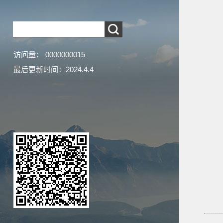
访问量：
0000000015
最后更新时间：
2024
.
4
.
4