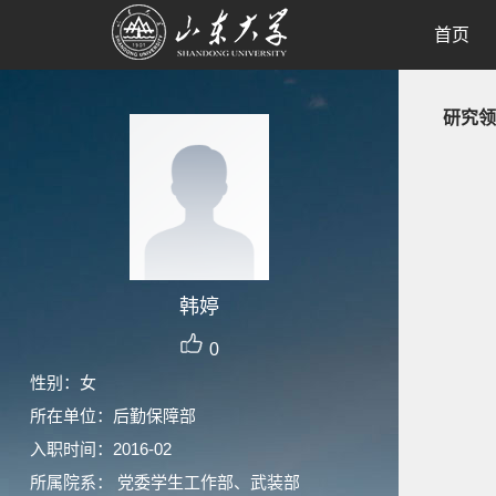
首页
研究领
韩婷
0
性别：女
所在单位：后勤保障部
入职时间：2016-02
所属院系： 党委学生工作部、武装部