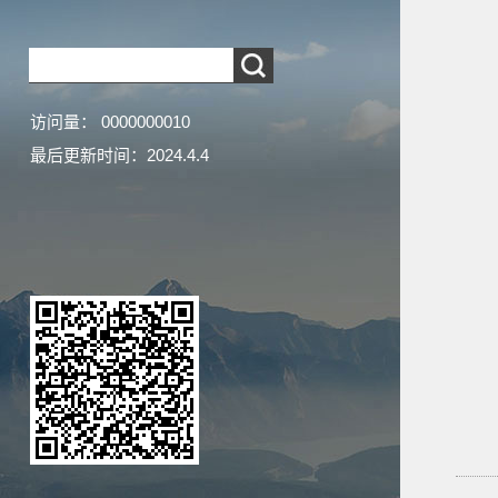
访问量：
0000000010
最后更新时间：
2024
.
4
.
4