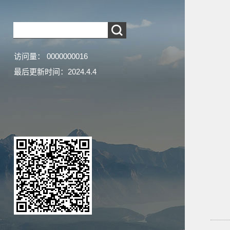
访问量：
0000000016
最后更新时间：
2024
.
4
.
4