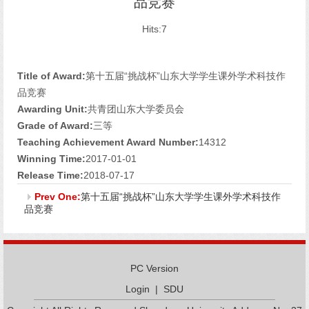
品竞赛
Hits:
7
Title of Award:
第十五届“挑战杯”山东大学学生课外学术科技作
品竞赛
Awarding Unit:
共青团山东大学委员会
Grade of Award:
三等
Teaching Achievement Award Number:
14312
Winning Time:
2017-01-01
Release Time:
2018-07-17
Prev One:
第十五届“挑战杯”山东大学学生课外学术科技作
品竞赛
PC Version
Login
|
SDU