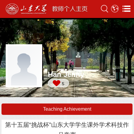
Han Jenny
5
Teaching Achievement
第十五届“挑战杯”山东大学学生课外学术科技作