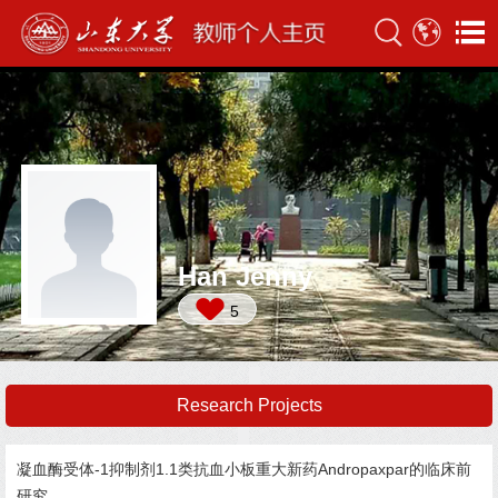
Han Jenny
5
Research Projects
凝血酶受体-1抑制剂1.1类抗血小板重大新药Andropaxpar的临床前
研究