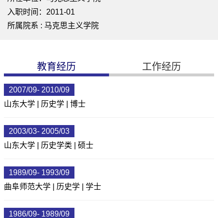
入职时间：2011-01
所属院系 : 马克思主义学院
教育经历
工作经历
2007/09- 2010/09
山东大学 | 历史学 | 博士
2003/03- 2005/03
山东大学 | 历史学类 | 硕士
1989/09- 1993/09
曲阜师范大学 | 历史学 | 学士
1986/09- 1989/09